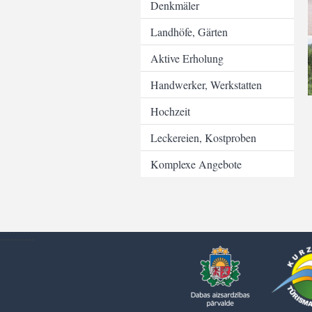
Denkmäler
Landhöfe, Gärten
Aktive Erholung
Handwerker, Werkstatten
Hochzeit
Leckereien, Kostproben
Komplexe Angebote
----------