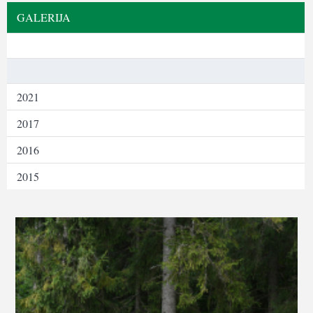
GALERIJA
2021
2017
2016
2015