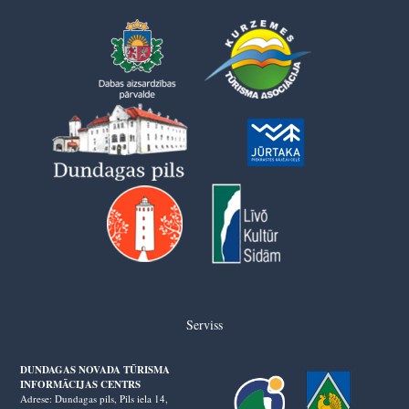
Serviss
DUNDAGAS NOVADA TŪRISMA
INFORMĀCIJAS CENTRS
Adrese: Dundagas pils, Pils iela 14,