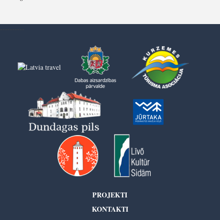
----------
PROJEKTI
KONTAKTI